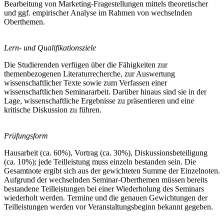
Bearbeitung von Marketing-Fragestellungen mittels theoretischer
und ggf. empirischer Analyse im Rahmen von wechselnden
Oberthemen.
Lern- und Qualifikationsziele
Die Studierenden verfügen über die Fähigkeiten zur
themenbezogenen Literaturrecherche, zur Auswertung
wissenschaftlicher Texte sowie zum Verfassen einer
wissenschaftlichen Seminararbeit. Darüber hinaus sind sie in der
Lage, wissenschaftliche Ergebnisse zu präsentieren und eine
kritische Diskussion zu führen.
Prüfungsform
Hausarbeit (ca. 60%), Vortrag (ca. 30%), Diskussionsbeteiligung
(ca. 10%); jede Teilleistung muss einzeln bestanden sein. Die
Gesamtnote ergibt sich aus der gewichteten Summe der Einzelnoten.
Aufgrund der wechselnden Seminar-Oberthemen müssen bereits
bestandene Teilleistungen bei einer Wiederholung des Seminars
wiederholt werden. Termine und die genauen Gewichtungen der
Teilleistungen werden vor Veranstaltungsbeginn bekannt gegeben.