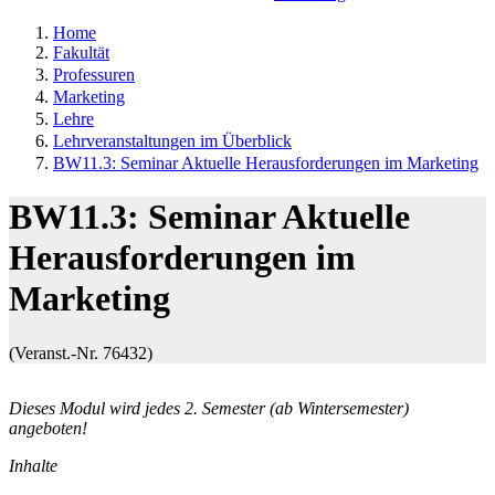
Home
Fakultät
Professuren
Marketing
Lehre
Lehrveranstaltungen im Überblick
BW11.3: Seminar Aktuelle Herausforderungen im Marketing
BW11.3: Seminar Aktuelle
Herausforderungen im
Marketing
(Veranst.-Nr. 76432)
Dieses Modul wird jedes 2. Semester (ab Wintersemester)
angeboten!
Inhalte