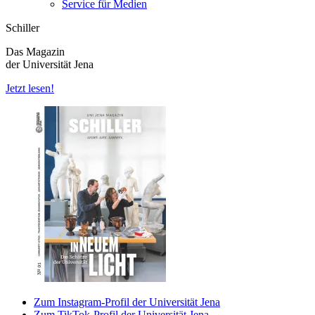
Service für Medien
Schiller
Das Magazin
der Universität Jena
Jetzt lesen!
Zum Instagram-Profil der Universität Jena
Zum TikTok-Profil der Universität Jena