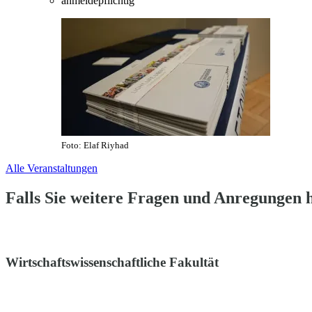
anmeldepflichtig
Foto: Elaf Riyhad
Alle Veranstaltungen
Falls Sie weitere Fragen und Anregungen ha
Wirtschaftswissenschaftliche Fakultät