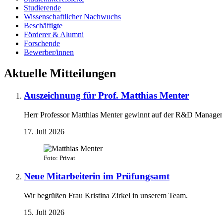
Studierende
Wissenschaft­licher Nachwuchs
Beschäftigte
Förderer & Alumni
Forschende
Bewerber/innen
Aktuelle Mitteilungen
Auszeichnung für Prof. Matthias Menter
Herr Professor Matthias Menter gewinnt auf der R&D Manage
17. Juli 2026
Foto: Privat
Neue Mitarbeiterin im Prüfungsamt
Wir begrüßen Frau Kristina Zirkel in unserem Team.
15. Juli 2026