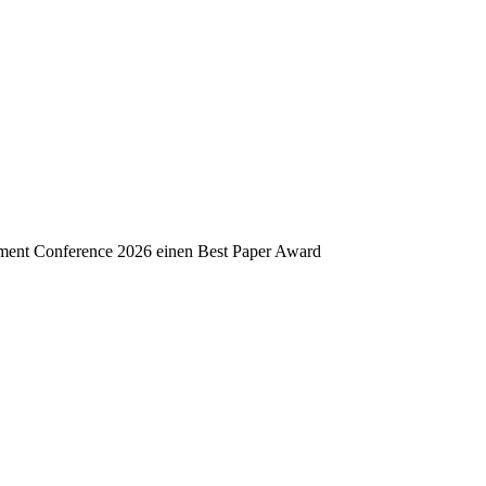
ment Conference 2026 einen Best Paper Award