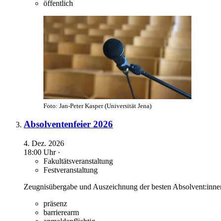
öffentlich
Foto: Jan-Peter Kasper (Universität Jena)
Absolventenfeier 2026
4. Dez. 2026
18:00 Uhr ·
Fakultätsveranstaltung
Festveranstaltung
Zeugnisübergabe und Auszeichnung der besten Absolvent:innen
präsenz
barrierearm