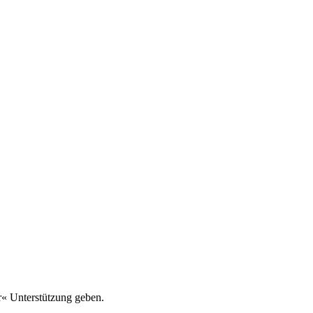
r« Unterstützung geben.