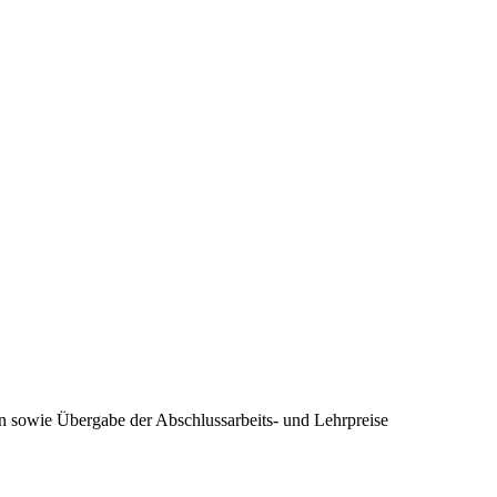
 sowie Übergabe der Abschlussarbeits- und Lehrpreise