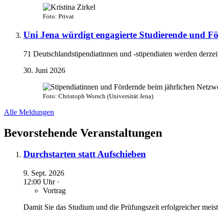
Foto: Privat
Uni Jena würdigt engagierte Studierende und F
71 Deutschlandstipendiatinnen und -stipendiaten werden derze
30. Juni 2026
Foto: Christoph Worsch (Universität Jena)
Alle Meldungen
Bevorstehende Veranstaltungen
Durchstarten statt Aufschieben
9. Sept. 2026
12:00 Uhr ·
Vortrag
Damit Sie das Studium und die Prüfungszeit erfolgreicher mei