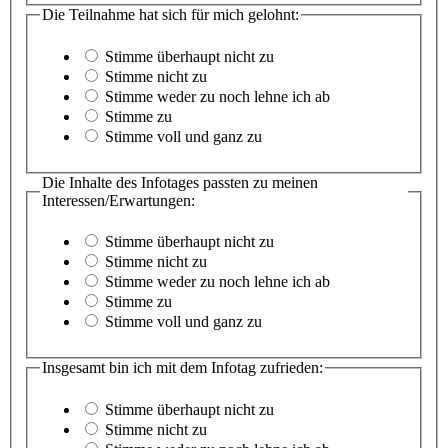
Die Teilnahme hat sich für mich gelohnt:
Stimme überhaupt nicht zu
Stimme nicht zu
Stimme weder zu noch lehne ich ab
Stimme zu
Stimme voll und ganz zu
Die Inhalte des Infotages passten zu meinen
Interessen/Erwartungen:
Stimme überhaupt nicht zu
Stimme nicht zu
Stimme weder zu noch lehne ich ab
Stimme zu
Stimme voll und ganz zu
Insgesamt bin ich mit dem Infotag zufrieden:
Stimme überhaupt nicht zu
Stimme nicht zu