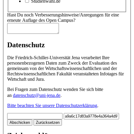
Studienwahl.de
Hast Du noch Verbesserungshinweise/Anregungen für eine
erneute Auflage des Open Campus?
Datenschutz
Die Friedrich-Schiller-Universität Jena verarbeitet Ihre
personenbezogenen Daten zum Zweck der Evaluation des
gemeinsam von der Wirtschaftswissenschaftlichen und der
Rechtswissenschaftlichen Fakultät veranstalteten Infotages für
Wirtschaft und Jura.
Bei Fragen zum Datenschutz wenden Sie sich bitte
an
datenschutz@uni-jena.de
.
Bitte beachten Sie unsere Datenschutzerklärung
.
Abschicken
Zurücksetzen