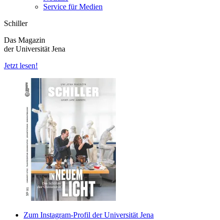
Service für Medien
Schiller
Das Magazin
der Universität Jena
Jetzt lesen!
Zum Instagram-Profil der Universität Jena