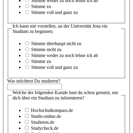
Stimme weder zu noch lehne ich ab
Stimme zu
Stimme voll und ganz zu
Ich kann mir vorstellen, an der Universität Jena ein
Studium zu beginnen:
Stimme überhaupt nicht zu
Stimme nicht zu
Stimme weder zu noch lehne ich ab
Stimme zu
Stimme voll und ganz zu
Was möchtest Du studieren?
Welche der folgenden Kanäle hast du schon genutzt, um
dich über ein Studium zu informieren?
Hochschulkompass.de
Studis-online.de
Studieren.de
Studycheck.de