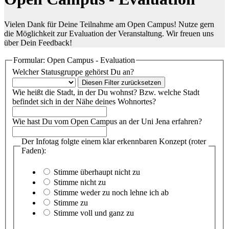
Vielen Dank für Deine Teilnahme am Open Campus! Nutze gern
die Möglichkeit zur Evaluation der Veranstaltung. Wir freuen uns
über Dein Feedback!
Formular: Open Campus - Evaluation
Welcher Statusgruppe gehörst Du an?
Diesen Filter zurücksetzen
Wie heißt die Stadt, in der Du wohnst? Bzw. welche Stadt
befindet sich in der Nähe deines Wohnortes?
Wie hast Du vom Open Campus an der Uni Jena erfahren?
Der Infotag folgte einem klar erkennbaren Konzept (roter
Faden):
Stimme überhaupt nicht zu
Stimme nicht zu
Stimme weder zu noch lehne ich ab
Stimme zu
Stimme voll und ganz zu