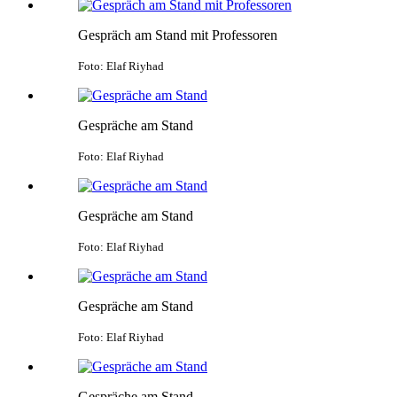
Gespräch am Stand mit Professoren
Foto: Elaf Riyhad
Gespräche am Stand
Foto: Elaf Riyhad
Gespräche am Stand
Foto: Elaf Riyhad
Gespräche am Stand
Foto: Elaf Riyhad
Gespräche am Stand