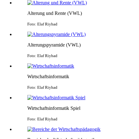
Alterung und Rente (VWL)
Foto: Elaf Riyhad
Alterungspyramide (VWL)
Foto: Elaf Riyhad
Wirtschaftsinformatik
Foto: Elaf Riyhad
Wirtschaftsinformatik Spiel
Foto: Elaf Riyhad