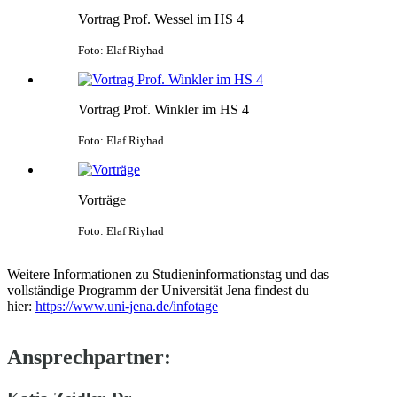
Vortrag Prof. Wessel im HS 4
Foto: Elaf Riyhad
Vortrag Prof. Winkler im HS 4
Foto: Elaf Riyhad
Vorträge
Foto: Elaf Riyhad
Weitere Informationen zu Studieninformationstag und das
vollständige Programm der Universität Jena findest du
hier:
https://www.uni-jena.de/infotage
Ansprechpartner: