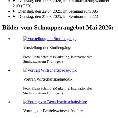
Dienstag, den 12.05.2026, im Fakultätssitzungszimmer
2.43 (CZ3)
Dienstag, den 22.04.2025, im Seminarraum 385
Dienstag, den 25.03.2025, im Seminarraum 222
Bilder vom Schnupperangebot Mai 2026:
Vorstellung der Studiengänge
Foto: Elena Schmidt (Marketing, Internationales
Studienzentrum Thüringen)
Vortrag Wirtschaftspädagogik
Foto: Elena Schmidt (Marketing, Internationales
Studienzentrum Thüringen)
Vortrag zur Betriebswirtschaftslehre