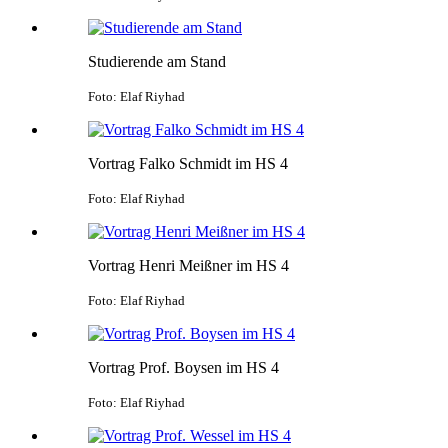
Studierende am Stand
Foto: Elaf Riyhad
Vortrag Falko Schmidt im HS 4
Foto: Elaf Riyhad
Vortrag Henri Meißner im HS 4
Foto: Elaf Riyhad
Vortrag Prof. Boysen im HS 4
Foto: Elaf Riyhad