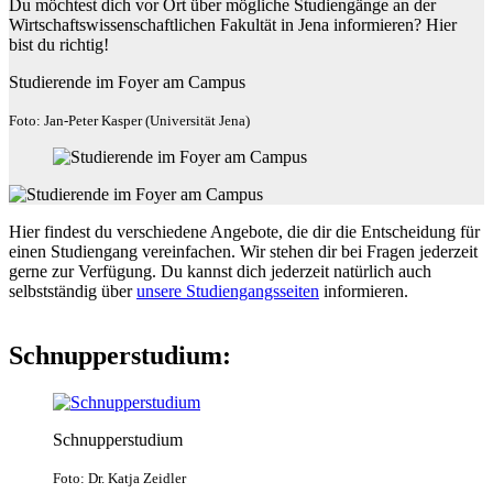
Du möchtest dich vor Ort über mögliche Studiengänge an der
Wirtschaftswissenschaftlichen Fakultät in Jena informieren? Hier
bist du richtig!
Studierende im Foyer am Campus
Foto: Jan-Peter Kasper (Universität Jena)
Hier findest du verschiedene Angebote, die dir die Entscheidung für
einen Studiengang vereinfachen. Wir stehen dir bei Fragen jederzeit
gerne zur Verfügung. Du kannst dich jederzeit natürlich auch
selbstständig über
unsere Studiengangsseiten
informieren.
Schnupperstudium:
Schnupperstudium
Foto: Dr. Katja Zeidler