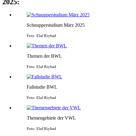
2025:
Schnupperstudium März 2025
Foto: Elaf Riyhad
Themen der BWL
Foto: Elaf Riyhad
Fallstudie BWL
Foto: Elaf Riyhad
Themengebiete der VWL
Foto: Elaf Riyhad