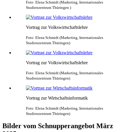
Foto: Elena Schmidt (Marketing, Internationales
Studienzentrum Thüringen )
Vortrag zur Volkswirtschaftslehre
Foto: Elena Schmidt (Marketing, Internationales
Studienzentrum Thüringen)
Vortrag zur Volkswirtschaftslehre
Foto: Elena Schmidt (Marketing, Internationales
Studienzentrum Thüringen)
Vortrag zur Wirtschaftsinformatik
Foto: Elena Schmidt (Marketing, Internationales
Studienzentrum Thüringen)
Bilder vom Schnupperangebot März