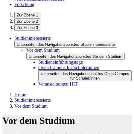
Forschung
Zur Ebene 1
Zur Ebene 2
Zur Ebene 3
Studieninteressierte
Unterseiten des Navigationspunktes Studieninteressierte
Vor dem Studium
Unterseiten des Navigationspunktes Vor dem Studium
Studieneinführungstage
Open Campus für Schüler:innen
Unterseiten des Navigationspunktes Open Campus
für Schüler:innen
Veranstaltungen HIT
Home
Studieninteressierte
Vor dem Studium
Vor dem Studium