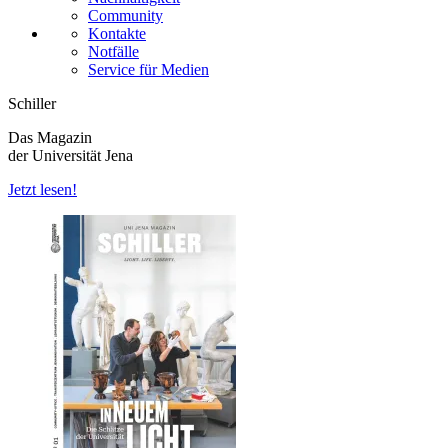
Community
Kontakte
Notfälle
Service für Medien
Schiller
Das Magazin
der Universität Jena
Jetzt lesen!