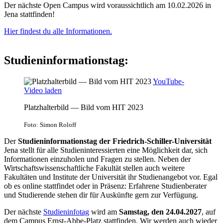
Der nächste Open Campus wird voraussichtlich am 10.02.2026 in
Jena stattfinden!
Hier findest du alle Informationen.
Studieninformationstag:
YouTube-
Video laden
Platzhalterbild — Bild vom HIT 2023
Foto: Simon Roloff
Der
Studieninformationstag der Friedrich-Schiller-Universität
Jena stellt für alle Studieninteressierten eine Möglichkeit dar, sich
Informationen einzuholen und Fragen zu stellen. Neben der
Wirtschaftswissenschaftliche Fakultät stellen auch weitere
Fakultäten und Institute der Universität ihr Studienangebot vor. Egal
ob es online stattfindet oder in Präsenz: Erfahrene Studienberater
und Studierende stehen dir für Auskünfte gern zur Verfügung.
Der nächste
Studieninfotag
wird am
Samstag, den 24.04.2027
, auf
dem Campus Ernst-Abbe-Platz stattfinden. Wir werden auch wieder