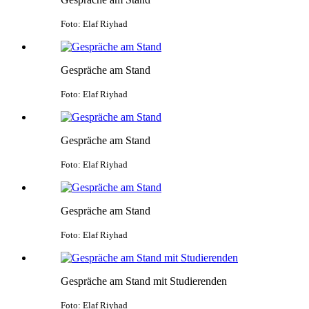
Foto: Elaf Riyhad
Gespräche am Stand
Foto: Elaf Riyhad
Gespräche am Stand
Foto: Elaf Riyhad
Gespräche am Stand
Foto: Elaf Riyhad
Gespräche am Stand mit Studierenden
Foto: Elaf Riyhad