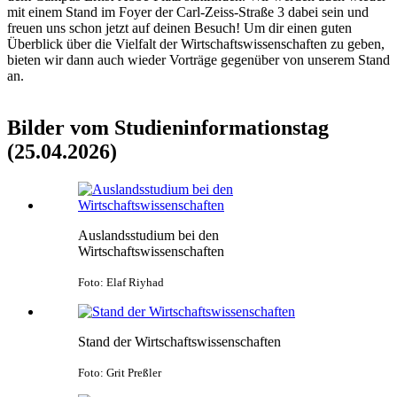
mit einem Stand im Foyer der Carl-Zeiss-Straße 3 dabei sein und
freuen uns schon jetzt auf deinen Besuch! Um dir einen guten
Überblick über die Vielfalt der Wirtschaftswissenschaften zu geben,
bieten wir dann auch wieder Vorträge gegenüber von unserem Stand
an.
Bilder vom Studieninformationstag
(25.04.2026)
Auslandsstudium bei den
Wirtschaftswissenschaften
Foto: Elaf Riyhad
Stand der Wirtschaftswissenschaften
Foto: Grit Preßler