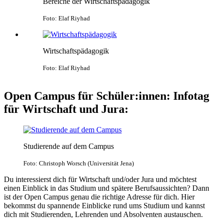
Bereiche der Wirtschaftspädagogik
Foto: Elaf Riyhad
Wirtschaftspädagogik
Foto: Elaf Riyhad
Open Campus für Schüler:innen: Infotag
für Wirtschaft und Jura:
Studierende auf dem Campus
Foto: Christoph Worsch (Universität Jena)
Du interessierst dich für Wirtschaft und/oder Jura und möchtest
einen Einblick in das Studium und spätere Berufsaussichten? Dann
ist der Open Campus genau die richtige Adresse für dich. Hier
bekommst du spannende Einblicke rund ums Studium und kannst
dich mit Studierenden, Lehrenden und Absolventen austauschen.