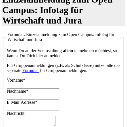
Campus: Infotag für
Wirtschaft und Jura
Formular: Einzelanmeldung zum Open Campus: Infotag für
Wirtschaft und Jura
Wenn Du an der Veranstaltung
allein
teilnehmen möchtest, so
kannst Du Dich hier anmelden.
Für Gruppenanmeldungen (z.B. als Schulklasse) nutze bitte das
separate
Formular
für Gruppenanmeldungen.
Vorname*
Nachname*
E-Mail-Adresse*
Nachricht