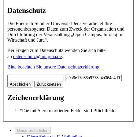
Datenschutz
Die Friedrich-Schiller-Universität Jena verarbeitet Ihre
personenbezogenen Daten zum Zweck der Organisation und
Durchführung der Veranstaltung „Open Campus: Infotag für
Wirtschaft und Jura“.
Bei Fragen zum Datenschutz wenden Sie sich bitte
an
datenschutz@uni-jena.de
.
Bitte beachten Sie unsere Datenschutzerklärung
.
Abschicken
Zurücksetzen
Zeichenerklärung
*
Die mit Stern markierten Felder sind Pflichtfelder.
Diese Seite teilen
Diese Seite via E-Mail teilen