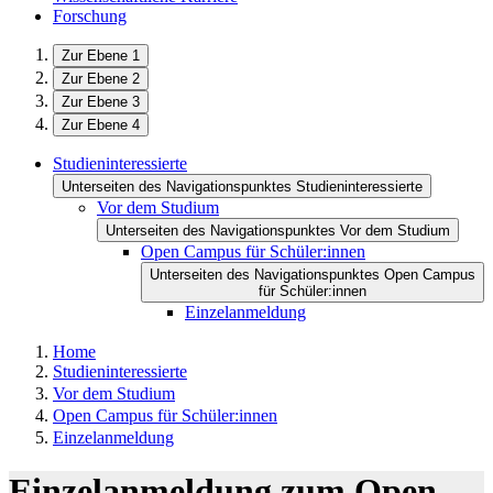
Forschung
Zur Ebene 1
Zur Ebene 2
Zur Ebene 3
Zur Ebene 4
Studieninteressierte
Unterseiten des Navigationspunktes Studieninteressierte
Vor dem Studium
Unterseiten des Navigationspunktes Vor dem Studium
Open Campus für Schüler:innen
Unterseiten des Navigationspunktes Open Campus
für Schüler:innen
Einzelanmeldung
Home
Studieninteressierte
Vor dem Studium
Open Campus für Schüler:innen
Einzelanmeldung
Einzelanmeldung zum Open