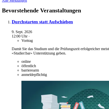
Alle Meldungen
Bevorstehende Veranstaltungen
Durchstarten statt Aufschieben
9. Sept. 2026
12:00 Uhr ·
Vortrag
Damit Sie das Studium und die Prüfungszeit erfolgreicher mei
»Studier:bar« Unterstützung geben.
online
öffentlich
barrierearm
anmeldepflichtig