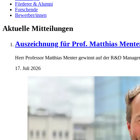
Förderer & Alumni
Forschende
Bewerber/innen
Aktuelle Mitteilungen
Auszeichnung für Prof. Matthias Mente
Herr Professor Matthias Menter gewinnt auf der R&D Manage
17. Juli 2026