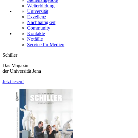
Stellenangebote
Weiterbildung
Universität
Exzellenz
Nachhaltigkeit
Community
Kontakte
Notfälle
Service für Medien
Schiller
Das Magazin
der Universität Jena
Jetzt lesen!