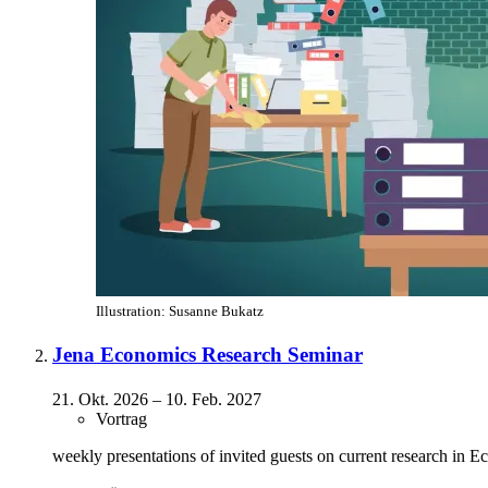
Illustration: Susanne Bukatz
Jena Economics Research Seminar
21. Okt. 2026
–
10. Feb. 2027
Vortrag
weekly presentations of invited guests on current research in 