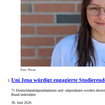
Foto: Privat
Uni Jena würdigt engagierte Studieren
71 Deutschlandstipendiatinnen und -stipendiaten werden derze
Bund unterstützt
30. Juni 2026