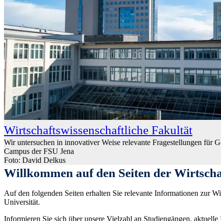
Wirtschaftswissenschaftliche Fakultät
Wir untersuchen in innovativer Weise relevante Fragestellungen für G
Campus der FSU Jena
Foto: David Delkus
Willkommen auf den Seiten der Wirtschaf
Auf den folgenden Seiten erhalten Sie relevante Informationen zur Wir
Universität.
Informieren Sie sich über unsere Vielzahl an Studiengängen, aktuelle