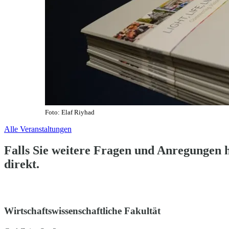
Foto: Elaf Riyhad
Alle Veranstaltungen
Falls Sie weitere Fragen und Anregungen h
direkt.
Wirtschaftswissenschaftliche Fakultät