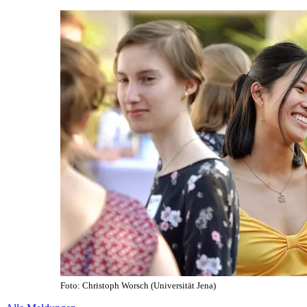
Foto: Christoph Worsch (Universität Jena)