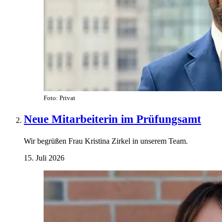
Foto: Privat
Neue Mitarbeiterin im Prüfungsamt
Wir begrüßen Frau Kristina Zirkel in unserem Team.
15. Juli 2026