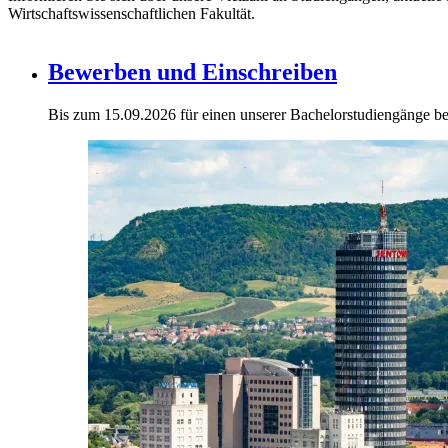
Wirtschaftswissenschaftlichen Fakultät.
Bewerben und Einschreiben
Bis zum 15.09.2026 für einen unserer Bachelorstudiengänge b