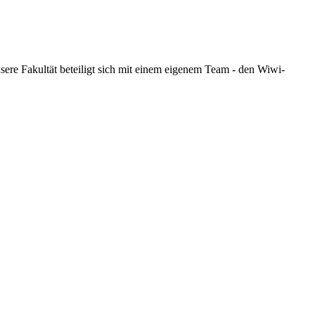
re Fakultät beteiligt sich mit einem eigenem Team - den Wiwi-