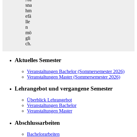
sna
hm
efä
lle
n
mö
gli
ch.
Aktuelles Semester
Veranstaltungen Bachelor (Sommersemester 2026)
Veranstaltungen Master (Sommersemester 2026)
Lehrangebot und vergangene Semester
Überblick Lehrangebot
Veranstaltungen Bachelor
Veranstaltungen Master
Abschlussarbeiten
Bachelorarbeiten