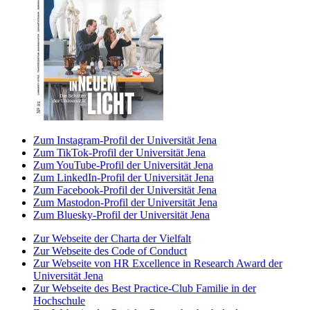
Zum Instagram-Profil der Universität Jena
Zum TikTok-Profil der Universität Jena
Zum YouTube-Profil der Universität Jena
Zum LinkedIn-Profil der Universität Jena
Zum Facebook-Profil der Universität Jena
Zum Mastodon-Profil der Universität Jena
Zum Bluesky-Profil der Universität Jena
Zur Webseite der Charta der Vielfalt
Zur Webseite des Code of Conduct
Zur Webseite von HR Excellence in Research Award der
Universität Jena
Zur Webseite des Best Practice-Club Familie in der
Hochschule