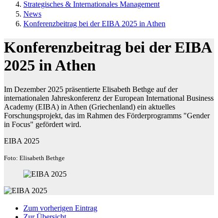
Strategisches & Internationales Management
News
Konferenzbeitrag bei der EIBA 2025 in Athen
Konferenzbeitrag bei der EIBA
2025 in Athen
Im Dezember 2025 präsentierte Elisabeth Bethge auf der
internationalen Jahreskonferenz der European International Business
Academy (EIBA) in Athen (Griechenland) ein aktuelles
Forschungsprojekt, das im Rahmen des Förderprogramms "Gender
in Focus" gefördert wird.
EIBA 2025
Foto: Elisabeth Bethge
Zum vorherigen Eintrag
Zur Übersicht