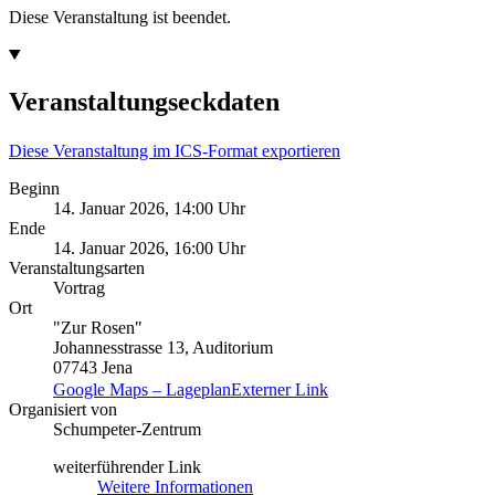
Diese Veranstaltung ist beendet.
Veranstaltungseckdaten
Diese Veranstaltung im ICS-Format exportieren
Beginn
14. Januar 2026, 14:00 Uhr
Ende
14. Januar 2026, 16:00 Uhr
Veranstaltungsarten
Vortrag
Ort
"Zur Rosen"
Johannesstrasse 13, Auditorium
07743 Jena
Google Maps – Lageplan
Externer Link
Organisiert von
Schumpeter-Zentrum
weiterführender Link
Weitere Informationen