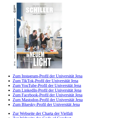
Zum Instagram-Profil der Universität Jena
Zum TikTok-Profil der Universität Jena
Zum YouTube-Profil der Universität Jena
Zum LinkedIn-Profil der Universität Jena
Zum Facebook-Profil der Universität Jena
Zum Mastodon-Profil der Universität Jena
Zum Bluesky-Profil der Universität Jena
Zur Webseite der Charta der Vielfalt