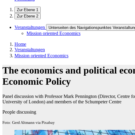
Zur Ebene 1
Zur Ebene 2
Veranstaltungen
Unterseiten des Navigationspunktes Veranstaltu
Mission oriented Economics
Home
Veranstaltungen
Mission oriented Economics
The economics and political ec
Economic Policy
Panel discussion with Professor Mark Pennington (Director, Centre f
University of London) and members of the Schumpeter Centre
People discussing
Foto: Gerd Altmann via Pixabay