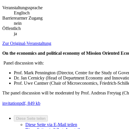
Veranstaltungssprache
Englisch
Barrierearmer Zugang
nein
Öffentlich
ja
Zur Original-Veranstaltung
On the economics and political economy of Mission Oriented Eco
Panel discussion with:
Prof. Mark Pennington (Director, Centre for the Study of Gove
Dr. Jan Cernicky (Head of Department Economy and Innovatio
Prof. Uwe Cantner (Chair of Microeconomics, Friedrich-Schill
The panel discussion will be moderated by Prof. Andreas Freytag (Cha
invitation
pdf, 849 kb
Diese Seite teilen
Diese Seite via E-Mail teilen