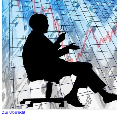
Zur Übersicht