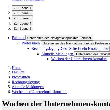
Zur Ebene 1
Zur Ebene 2
Zur Ebene 3
Zur Ebene 4
Zur Ebene 5
Fakultät
Unterseiten des Navigationspunktes Fakultät
Professuren
Unterseiten des Navigationspunktes Professur
Rechnungslegung
Diese Seite ist ein Knotenpunkt
Aktuelle Meldungen
Unterseiten des Naviga
Wochen der Unternehmenskontakte
Home
Fakultät
Professuren
Rechnungslegung
Aktuelle Meldungen
Wochen der Unternehmenskontakte
Wochen der Unternehmenskont