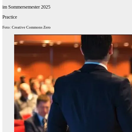
im Sommersemester 2025
Practice
Foto: Creative Commons Zero