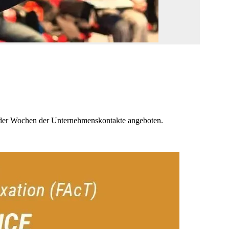
er Wochen der Unternehmenskontakte angeboten.