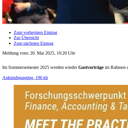
Zum vorherigen Eintrag
Zur Übersicht
Zum nächsten Eintrag
Meldung vom:
20. Mai 2025, 10:20 Uhr
Im Sommersemester 2025 werden wieder
Gastvorträge
im Rahmen d
Ankündigung
jpg, 196 kb