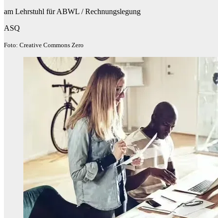
am Lehrstuhl für ABWL / Rechnungslegung
ASQ
Foto: Creative Commons Zero