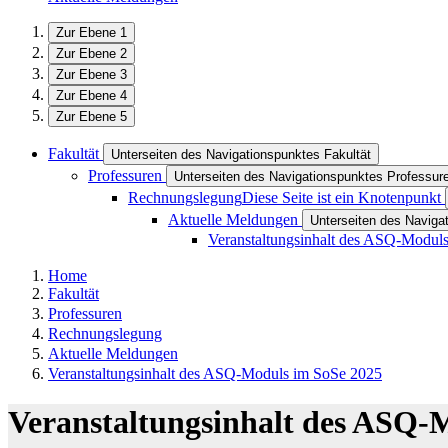
Zur Ebene 1
Zur Ebene 2
Zur Ebene 3
Zur Ebene 4
Zur Ebene 5
Fakultät
Unterseiten des Navigationspunktes Fakultät
Professuren
Unterseiten des Navigationspunktes Professur
Rechnungslegung
Diese Seite ist ein Knotenpunkt
Aktuelle Meldungen
Unterseiten des Naviga
Veranstaltungsinhalt des ASQ-Modul
Home
Fakultät
Professuren
Rechnungslegung
Aktuelle Meldungen
Veranstaltungsinhalt des ASQ-Moduls im SoSe 2025
Veranstaltungsinhalt des ASQ-