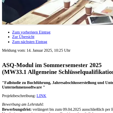
Zum vorherigen Eintrag
Zur Übersicht
Zum nächsten Eintrag
Meldung vom:
14. Januar 2025, 10:25 Uhr
ASQ-Modul im Sommersemester 2025
(MW33.1 Allgemeine Schlüsselqualifikatio
"Fallstudie zu Buchführung, Jahresabschlusserstellung und Un
Unternehmenssoftware "
Projektbeschreibung:
LINK
Bewerbung am Lehrstuhl:
Bewerbungsfrist:
verlängert bis zum 09.04.2025 ausschließlich per 