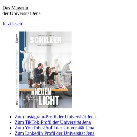
Das Magazin
der Universität Jena
Jetzt lesen!
Zum Instagram-Profil der Universität Jena
Zum TikTok-Profil der Universität Jena
Zum YouTube-Profil der Universität Jena
Zum LinkedIn-Profil der Universität Jena