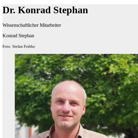
Dr. Konrad Stephan
Wissenschaftlicher Mitarbeiter
Konrad Stephan
Foto: Stefan Fedtke