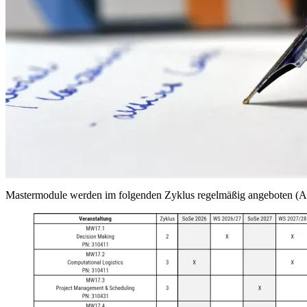
Mastermodule werden im folgenden Zyklus regelmäßig angeboten (