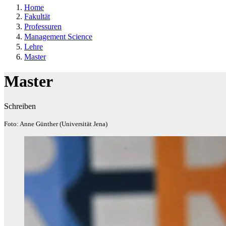
Home
Fakultät
Professuren
Management Science
Lehre
Master
Master
Schreiben
Foto: Anne Günther (Universität Jena)