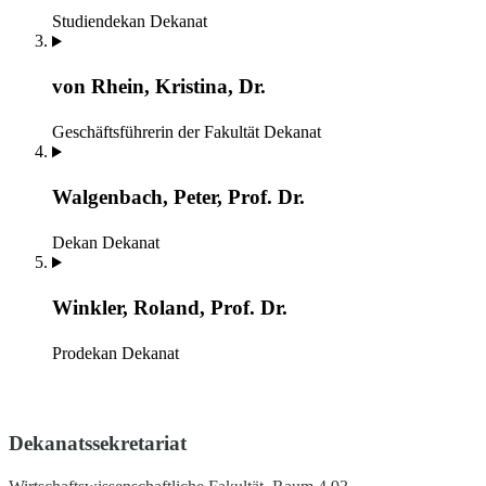
Studiendekan
Dekanat
von Rhein, Kristina, Dr.
Geschäftsführerin der Fakultät
Dekanat
Walgenbach, Peter, Prof. Dr.
Dekan
Dekanat
Winkler, Roland, Prof. Dr.
Prodekan
Dekanat
Dekanatssekretariat