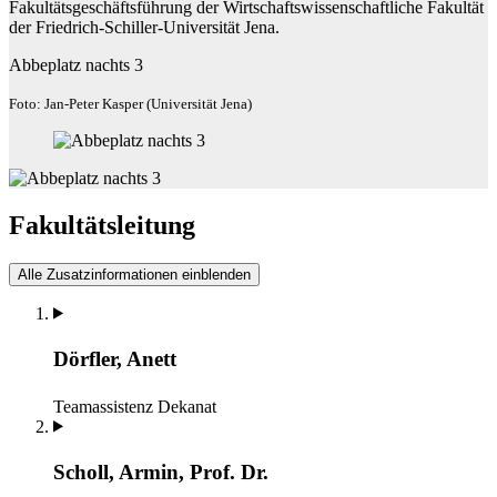
Fakultätsgeschäftsführung der Wirtschaftswissenschaftliche Fakultät
der Friedrich-Schiller-Universität Jena.
Abbeplatz nachts 3
Foto: Jan-Peter Kasper (Universität Jena)
Fakultätsleitung
Alle Zusatzinformationen einblenden
Dörfler, Anett
Teamassistenz
Dekanat
Scholl, Armin, Prof. Dr.