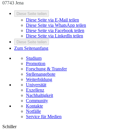
07743 Jena
Diese Seite teilen
Diese Seite via E-Mail teilen
Diese Seite via WhatsApp teilen
Diese Seite via Facebook teilen
Diese Seite via LinkedIn teilen
Diese Seite teilen
Zum Seitenanfang
Studium
Promotion
Forschung & Transfer
Stellenangebote
Weiterbildung
Universität
Exzellenz
Nachhaltigkeit
Community
Kontakte
Notfälle
Service für Medien
Schiller