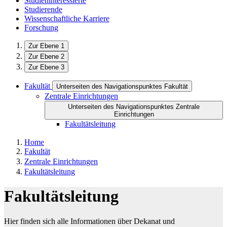
Studieninteressierte
Studierende
Wissenschaftliche Karriere
Forschung
Zur Ebene 1
Zur Ebene 2
Zur Ebene 3
Fakultät
Unterseiten des Navigationspunktes Fakultät
Zentrale Einrichtungen
Unterseiten des Navigationspunktes Zentrale
Einrichtungen
Fakultätsleitung
Home
Fakultät
Zentrale Einrichtungen
Fakultätsleitung
Fakultätsleitung
Hier finden sich alle Informationen über Dekanat und