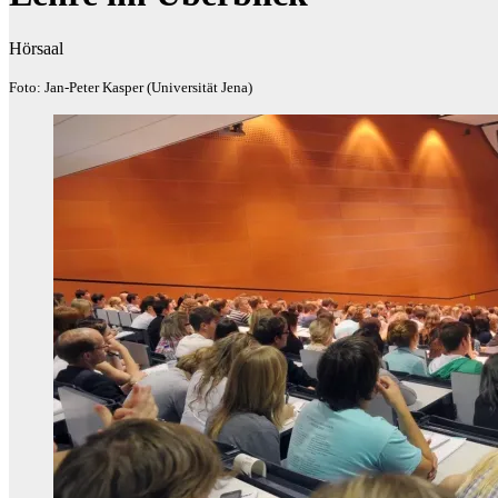
Hörsaal
Foto: Jan-Peter Kasper (Universität Jena)