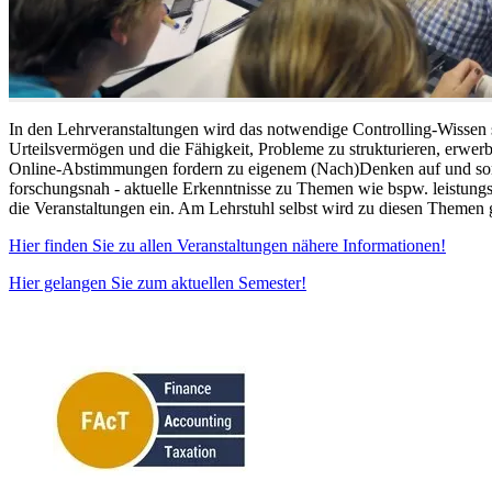
In den Lehrveranstaltungen wird das notwendige Controlling-Wissen s
Urteilsvermögen und die Fähigkeit, Probleme zu strukturieren, erwe
Online-Abstimmungen fordern zu eigenem (Nach)Denken auf und sorge
forschungsnah - aktuelle Erkenntnisse zu Themen wie bspw. leistungs
die Veranstaltungen ein. Am Lehrstuhl selbst wird zu diesen Themen g
Hier finden Sie zu allen Veranstaltungen nähere Informationen!
Hier gelangen Sie zum aktuellen Semester!