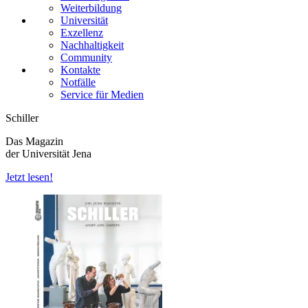
Weiterbildung
Universität
Exzellenz
Nachhaltigkeit
Community
Kontakte
Notfälle
Service für Medien
Schiller
Das Magazin
der Universität Jena
Jetzt lesen!