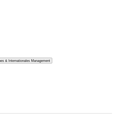
ches & Internationales Management