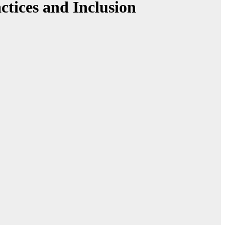
tices and Inclusion