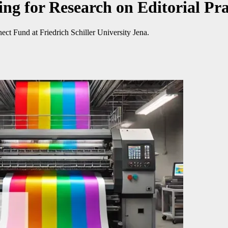
 for Research on Editorial Prac
 Fund at Friedrich Schiller University Jena.