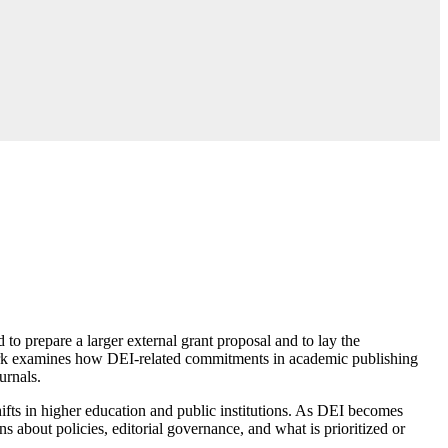
 prepare a larger external grant proposal and to lay the
 examines how DEI-related commitments in academic publishing
urnals.
hifts in higher education and public institutions. As DEI becomes
 about policies, editorial governance, and what is prioritized or