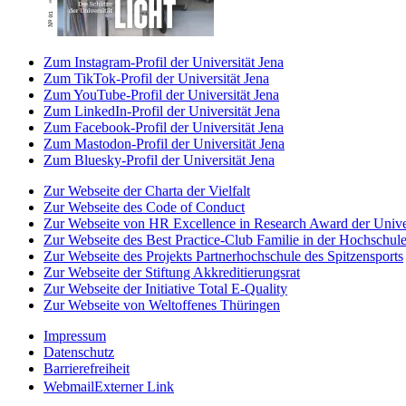
Zum Instagram-Profil der Universität Jena
Zum TikTok-Profil der Universität Jena
Zum YouTube-Profil der Universität Jena
Zum LinkedIn-Profil der Universität Jena
Zum Facebook-Profil der Universität Jena
Zum Mastodon-Profil der Universität Jena
Zum Bluesky-Profil der Universität Jena
Zur Webseite der Charta der Vielfalt
Zur Webseite des Code of Conduct
Zur Webseite von HR Excellence in Research Award der Univer
Zur Webseite des Best Practice-Club Familie in der Hochschul
Zur Webseite des Projekts Partnerhochschule des Spitzensports
Zur Webseite der Stiftung Akkreditierungsrat
Zur Webseite der Initiative Total E-Quality
Zur Webseite von Weltoffenes Thüringen
Impressum
Datenschutz
Barrierefreiheit
Webmail
Externer Link