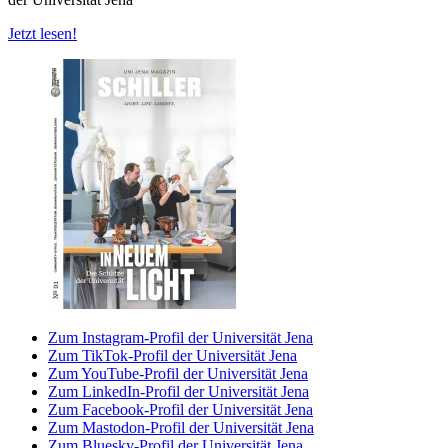
Jetzt lesen!
Zum Instagram-Profil der Universität Jena
Zum TikTok-Profil der Universität Jena
Zum YouTube-Profil der Universität Jena
Zum LinkedIn-Profil der Universität Jena
Zum Facebook-Profil der Universität Jena
Zum Mastodon-Profil der Universität Jena
Zum Bluesky-Profil der Universität Jena