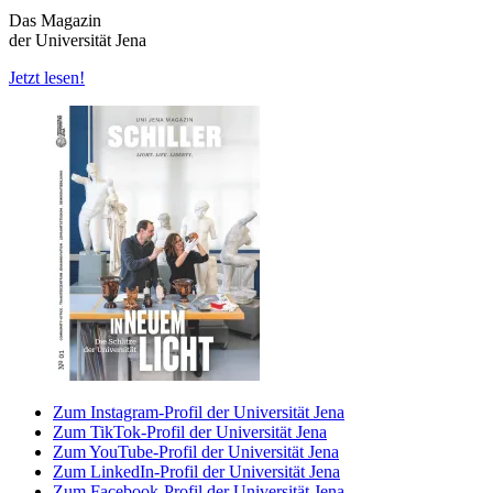
Das Magazin
der Universität Jena
Jetzt lesen!
Zum Instagram-Profil der Universität Jena
Zum TikTok-Profil der Universität Jena
Zum YouTube-Profil der Universität Jena
Zum LinkedIn-Profil der Universität Jena
Zum Facebook-Profil der Universität Jena