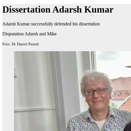
Dissertation Adarsh Kumar
Adarsh Kumar successfully defended his dissertation
Disputation Adarsh and Mike
Foto: Dr. Daniel Pastuh