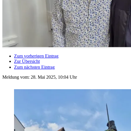
Zum vorherigen Eintrag
Zur Übersicht
Zum nächsten Eintrag
Meldung vom:
28. Mai 2025, 10:04 Uhr