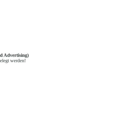
d Advertising)
elegt werden!