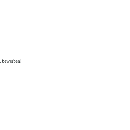
, bewerben!