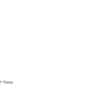
2ª Planta