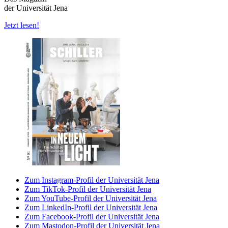
der Universität Jena
Jetzt lesen!
Zum Instagram-Profil der Universität Jena
Zum TikTok-Profil der Universität Jena
Zum YouTube-Profil der Universität Jena
Zum LinkedIn-Profil der Universität Jena
Zum Facebook-Profil der Universität Jena
Zum Mastodon-Profil der Universität Jena