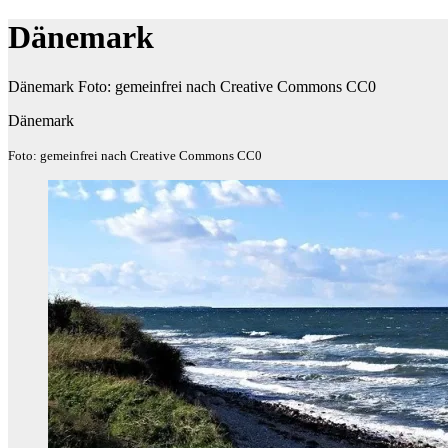
Dänemark
Dänemark Foto: gemeinfrei nach Creative Commons CC0
Dänemark
Foto: gemeinfrei nach Creative Commons CC0