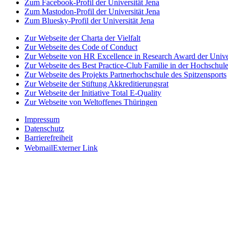
Zum Facebook-Profil der Universität Jena
Zum Mastodon-Profil der Universität Jena
Zum Bluesky-Profil der Universität Jena
Zur Webseite der Charta der Vielfalt
Zur Webseite des Code of Conduct
Zur Webseite von HR Excellence in Research Award der Univer
Zur Webseite des Best Practice-Club Familie in der Hochschul
Zur Webseite des Projekts Partnerhochschule des Spitzensports
Zur Webseite der Stiftung Akkreditierungsrat
Zur Webseite der Initiative Total E-Quality
Zur Webseite von Weltoffenes Thüringen
Impressum
Datenschutz
Barrierefreiheit
Webmail
Externer Link