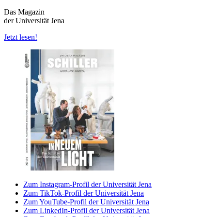
Das Magazin
der Universität Jena
Jetzt lesen!
Zum Instagram-Profil der Universität Jena
Zum TikTok-Profil der Universität Jena
Zum YouTube-Profil der Universität Jena
Zum LinkedIn-Profil der Universität Jena