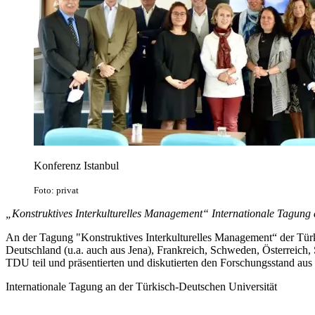
Konferenz Istanbul
Foto: privat
„Konstruktives Interkulturelles Management“ Internationale Tagung
An der Tagung "Konstruktives Interkulturelles Management“ der Tür
Deutschland (u.a. auch aus Jena), Frankreich, Schweden, Österreic
TDU teil und präsentierten und diskutierten den Forschungsstand aus
Internationale Tagung an der Türkisch-Deutschen Universität