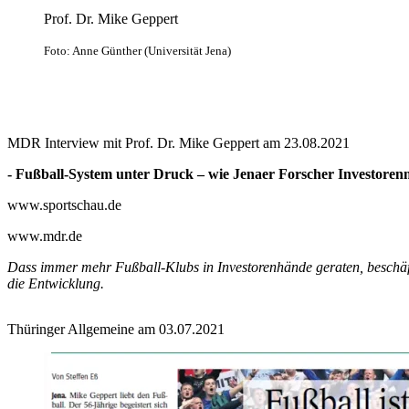
Prof. Dr. Mike Geppert
Foto: Anne Günther (Universität Jena)
MDR Interview mit Prof. Dr. Mike Geppert am 23.08.2021
- Fußball-System unter Druck – wie Jenaer Forscher Investoren
www.sportschau.de
www.mdr.de
Dass immer mehr Fußball-Klubs in Investorenhände geraten, beschäfti
die Entwicklung.
Thüringer Allgemeine am 03.07.2021