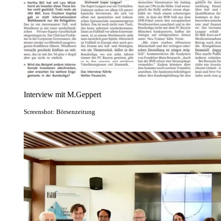
Interview mit M.Geppert
Screenshot: Börsenzeitung