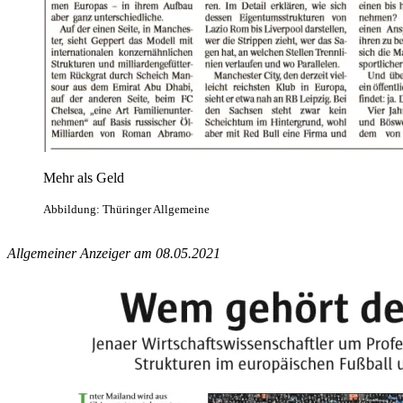
Mehr als Geld
Abbildung: Thüringer Allgemeine
Allgemeiner Anzeiger am 08.05.2021