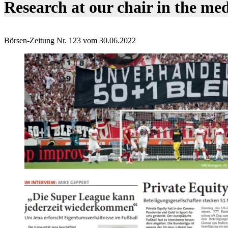
Research at our chair in the me
Börsen-Zeitung Nr. 123 vom 30.06.2022