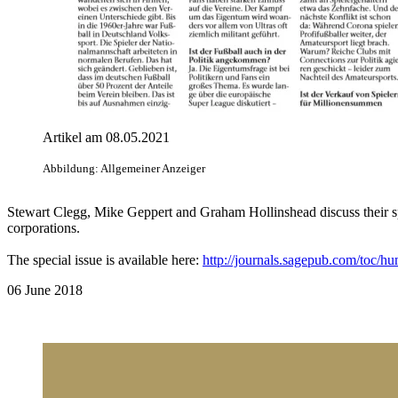
Artikel am 08.05.2021
Abbildung: Allgemeiner Anzeiger
Stewart Clegg, Mike Geppert and Graham Hollinshead discuss their spec
corporations.
The special issue is available here:
http://journals.sagepub.com/toc/h
06 June 2018