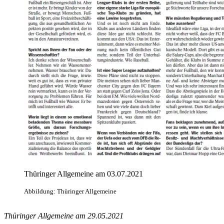
Thüringer Allgemeine am 03.07.2021
Abbildung: Thüringer Allgemeine
Thüringer Allgemeine am 29.05.2021